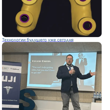
Технологии будущего уже сегодня