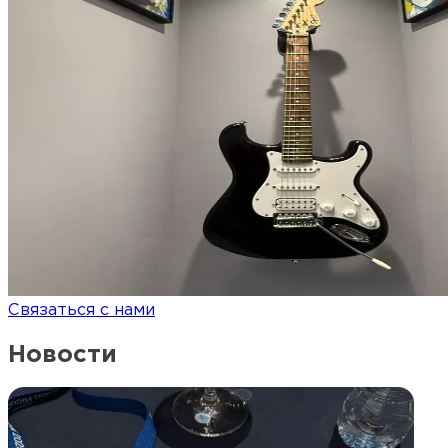
Связаться с нами
Новости