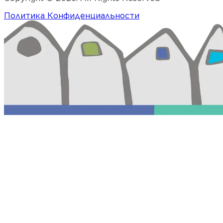
Политика Конфиденциальности