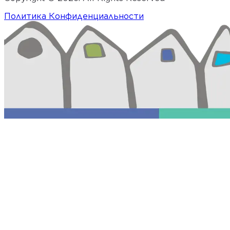
Политика Конфиденциальности