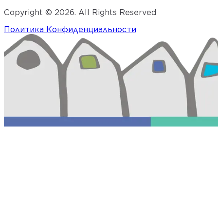
Copyright ©
2026
. All Rights Reserved
Политика Конфиденциальности