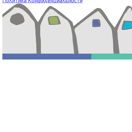
Политика Конфиденциальности